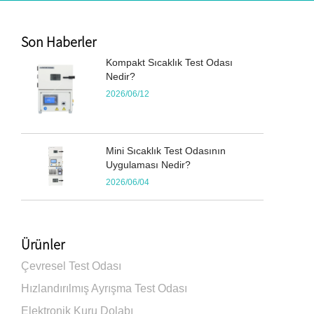
Son Haberler
Kompakt Sıcaklık Test Odası
Nedir?
2026/06/12
Mini Sıcaklık Test Odasının
Uygulaması Nedir?
2026/06/04
Ürünler
Çevresel Test Odası
Hızlandırılmış Ayrışma Test Odası
Elektronik Kuru Dolabı