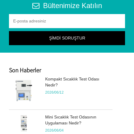
Bültenimize Katılın
Son Haberler
Kompakt Sıcaklık Test Odası
Nedir?
2026/06/12
Mini Sıcaklık Test Odasının
Uygulaması Nedir?
2026/06/04