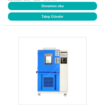
Devamını oku
Talep Gönder