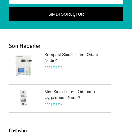
Son Haberler
Kompakt Sıcaklık Test Odası
Nedir?
2026/06/12
Mini Sıcaklık Test Odasının
Uygulaması Nedir?
2026/06/04
Ürünler