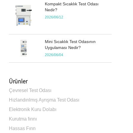
Kompakt Sıcaklık Test Odası
Nedir?
2026/06/12
Mini Sıcaklık Test Odasının
Uygulaması Nedir?
2026/06/04
Ürünler
Çevresel Test Odası
Hızlandırılmış Ayrışma Test Odası
Elektronik Kuru Dolabı
Kurutma fırını
Hassas Fırın