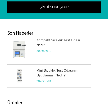
Son Haberler
Kompakt Sıcaklık Test Odası
Nedir?
2026/06/12
Mini Sıcaklık Test Odasının
Uygulaması Nedir?
2026/06/04
Ürünler