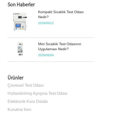
Son Haberler
Kompakt Sıcaklık Test Odası
Nedir?
2026/06/12
Mini Sıcaklık Test Odasının
Uygulaması Nedir?
2026/06/04
Ürünler
Çevresel Test Odası
Hızlandırılmış Ayrışma Test Odası
Elektronik Kuru Dolabı
Kurutma fırını