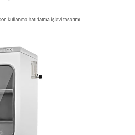
on kullanma hatırlatma işlevi tasarımı